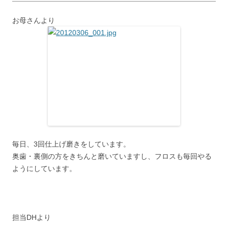
プ
お母さんより
毎日、3回仕上げ磨きをしています。
奥歯・裏側の方をきちんと磨いていますし、フロスも毎回やる
ようにしています。
担当DHより