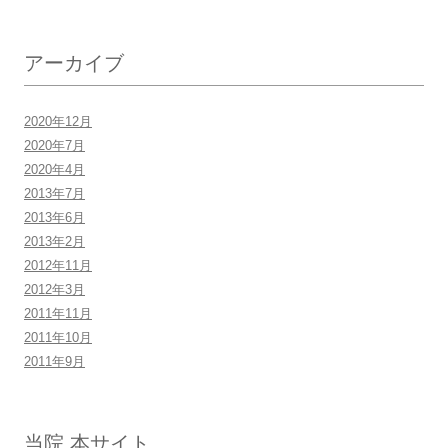
アーカイブ
2020年12月
2020年7月
2020年4月
2013年7月
2013年6月
2013年2月
2012年11月
2012年3月
2011年11月
2011年10月
2011年9月
当院 本サイト