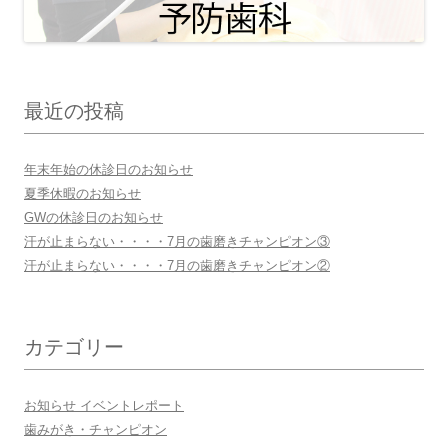
最近の投稿
年末年始の休診日のお知らせ
夏季休暇のお知らせ
GWの休診日のお知らせ
汗が止まらない・・・・7月の歯磨きチャンピオン③
汗が止まらない・・・・7月の歯磨きチャンピオン②
カテゴリー
お知らせ イベントレポート
歯みがき・チャンピオン