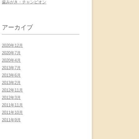
歯みがき・チャンピオン
アーカイブ
2020年12月
2020年7月
2020年4月
2013年7月
2013年6月
2013年2月
2012年11月
2012年3月
2011年11月
2011年10月
2011年9月