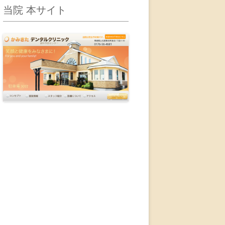
当院 本サイト