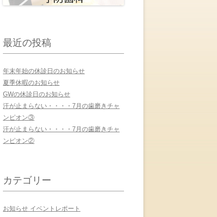
最近の投稿
年末年始の休診日のお知らせ
夏季休暇のお知らせ
GWの休診日のお知らせ
汗が止まらない・・・・7月の歯磨きチャ
ンピオン③
汗が止まらない・・・・7月の歯磨きチャ
ンピオン②
カテゴリー
お知らせ イベントレポート