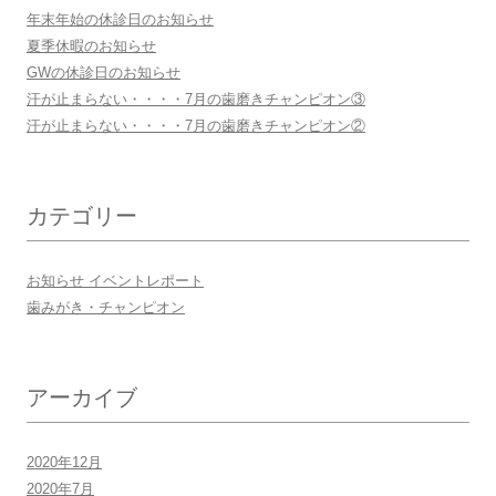
年末年始の休診日のお知らせ
夏季休暇のお知らせ
GWの休診日のお知らせ
汗が止まらない・・・・7月の歯磨きチャンピオン③
汗が止まらない・・・・7月の歯磨きチャンピオン②
カテゴリー
お知らせ イベントレポート
歯みがき・チャンピオン
アーカイブ
2020年12月
2020年7月