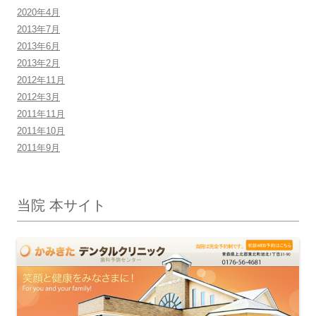
2020年4月
2013年7月
2013年6月
2013年2月
2012年11月
2012年3月
2011年11月
2011年10月
2011年9月
当院 本サイト