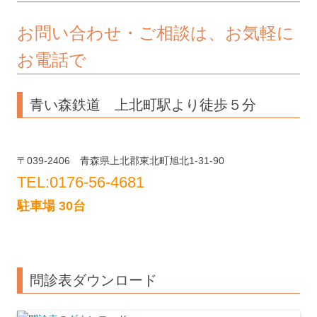
プ
お問い合わせ・ご相談は、お気軽に
お電話で
青い森鉄道 上北町駅より徒歩５分
〒039-2406 青森県上北郡東北町旭北1-31-90
TEL:0176-56-4681
駐車場 30台
問診表ダウンロード