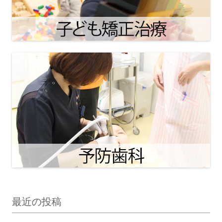
最近の投稿