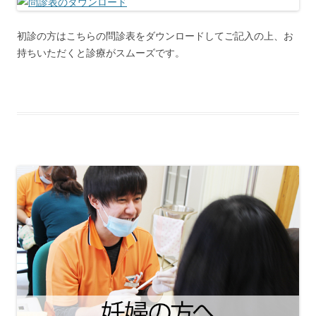
初診の方はこちらの問診表をダウンロードしてご記入の上、お
持ちいただくと診療がスムーズです。